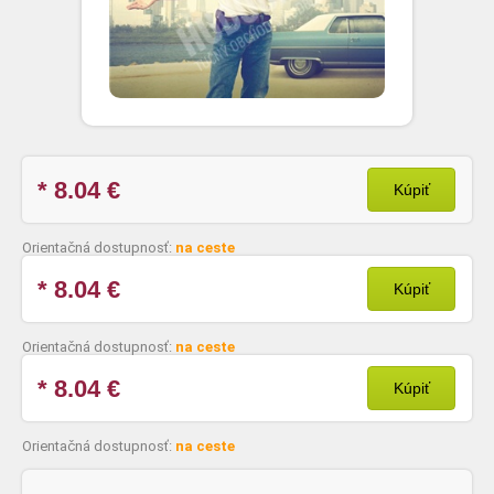
* 8.04
€
Kúpiť
Orientačná dostupnosť:
na ceste
* 8.04
€
Kúpiť
Orientačná dostupnosť:
na ceste
* 8.04
€
Kúpiť
Orientačná dostupnosť:
na ceste