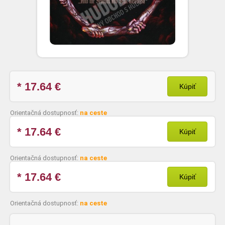
* 17.64
€
Kúpiť
Orientačná dostupnosť:
na ceste
* 17.64
€
Kúpiť
Orientačná dostupnosť:
na ceste
* 17.64
€
Kúpiť
Orientačná dostupnosť:
na ceste