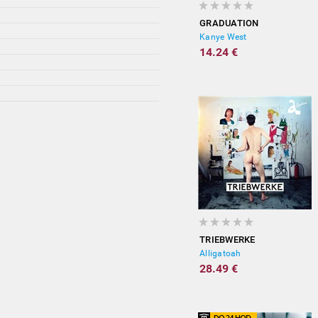
GRADUATION
Kanye West
14.24 €
TRIEBWERKE
Alligatoah
28.49 €