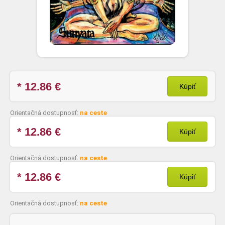
* 12.86
€
Kúpiť
Orientačná dostupnosť:
na ceste
* 12.86
€
Kúpiť
Orientačná dostupnosť:
na ceste
* 12.86
€
Kúpiť
Orientačná dostupnosť:
na ceste