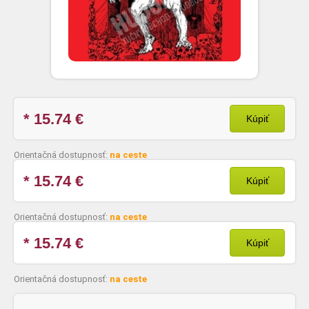
* 15.74
€
Kúpiť
Orientačná dostupnosť:
na ceste
* 15.74
€
Kúpiť
Orientačná dostupnosť:
na ceste
* 15.74
€
Kúpiť
Orientačná dostupnosť:
na ceste