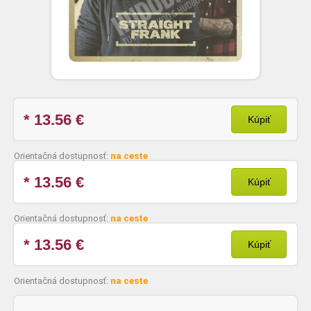
* 13.56
€
Kúpiť
Orientačná dostupnosť:
na ceste
* 13.56
€
Kúpiť
Orientačná dostupnosť:
na ceste
* 13.56
€
Kúpiť
Orientačná dostupnosť:
na ceste