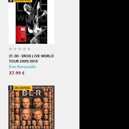
21.00 - EROS LIVE WORLD
TOUR 2009/2010
Eros Ramazzotti
37.99 €