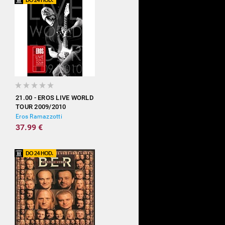
21.00 - EROS LIVE WORLD
TOUR 2009/2010
Eros Ramazzotti
37.99 €