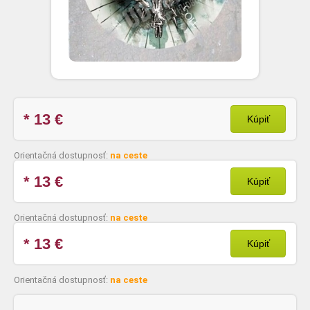
* 13
€
Kúpiť
Orientačná dostupnosť:
na ceste
* 13
€
Kúpiť
Orientačná dostupnosť:
na ceste
* 13
€
Kúpiť
Orientačná dostupnosť:
na ceste