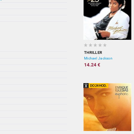
THRILLER
Michael Jackson
14.24 €