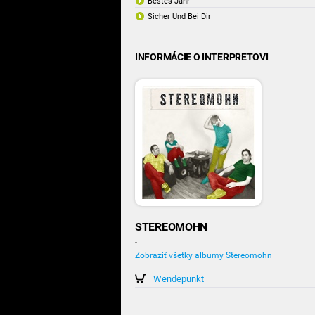
Bestes Jahr
Sicher Und Bei Dir
INFORMÁCIE O INTERPRETOVI
STEREOMOHN
-
Zobraziť všetky albumy Stereomohn
Wendepunkt