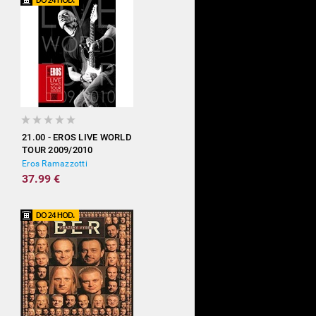
21.00 - EROS LIVE WORLD
TOUR 2009/2010
Eros Ramazzotti
37.99 €