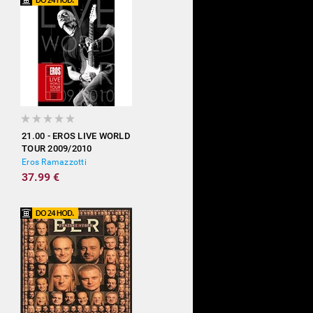
21.00 - EROS LIVE WORLD
TOUR 2009/2010
Eros Ramazzotti
37.99 €