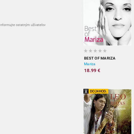
nformujte ostatným užívateľov
BEST OF MARIZA
Mariza
18.99 €