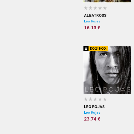
ALBATROSS
Leo Rojas
16.13 €
LEO ROJAS
Leo Rojas
23.74 €