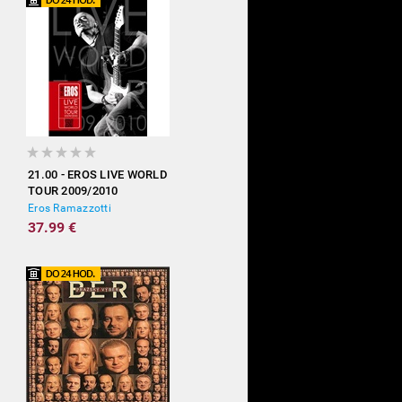
21.00 - EROS LIVE WORLD
TOUR 2009/2010
Eros Ramazzotti
37.99 €