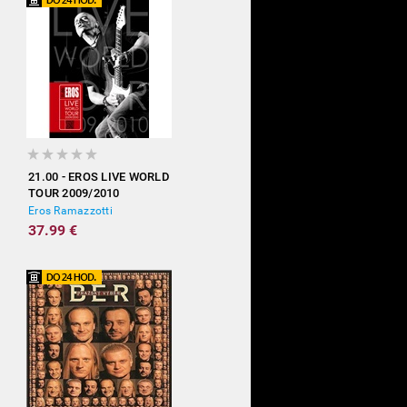
21.00 - EROS LIVE WORLD
TOUR 2009/2010
Eros Ramazzotti
37.99 €