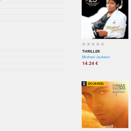
THRILLER
Michael Jackson
14.24 €