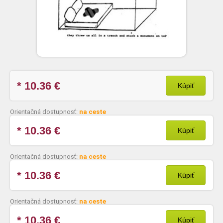
* 10.36
€
Kúpiť
Orientačná dostupnosť:
na ceste
* 10.36
€
Kúpiť
Orientačná dostupnosť:
na ceste
* 10.36
€
Kúpiť
Orientačná dostupnosť:
na ceste
* 10.36
€
Kúpiť