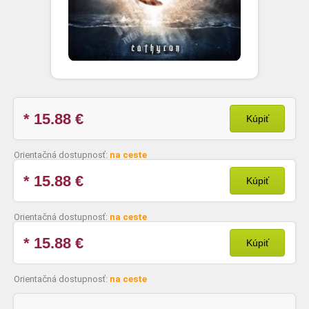
* 15.88
€
Kúpiť
Orientačná dostupnosť:
na ceste
* 15.88
€
Kúpiť
Orientačná dostupnosť:
na ceste
* 15.88
€
Kúpiť
Orientačná dostupnosť:
na ceste