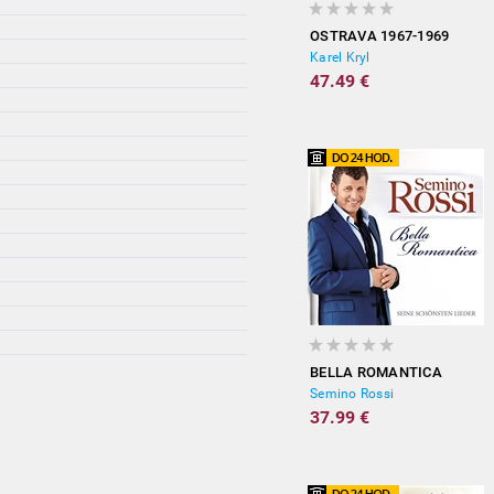
OSTRAVA 1967-1969
Karel Kryl
47.49 €
BELLA ROMANTICA
Semino Rossi
37.99 €