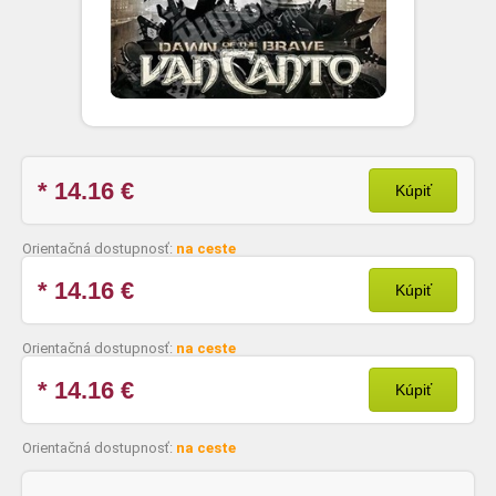
* 14.16
€
Kúpiť
Orientačná dostupnosť:
na ceste
* 14.16
€
Kúpiť
Orientačná dostupnosť:
na ceste
* 14.16
€
Kúpiť
Orientačná dostupnosť:
na ceste