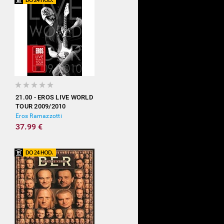
21.00 - EROS LIVE WORLD
TOUR 2009/2010
Eros Ramazzotti
37.99 €