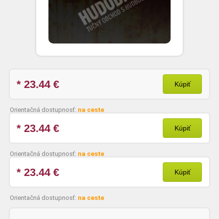
* 23.44
€
Kúpiť
Orientačná dostupnosť:
na ceste
* 23.44
€
Kúpiť
Orientačná dostupnosť:
na ceste
* 23.44
€
Kúpiť
Orientačná dostupnosť:
na ceste