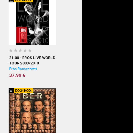
21.00 - EROS LIVE WORLD
TOUR 2009/2010
Eros Ramazzotti
37.99 €