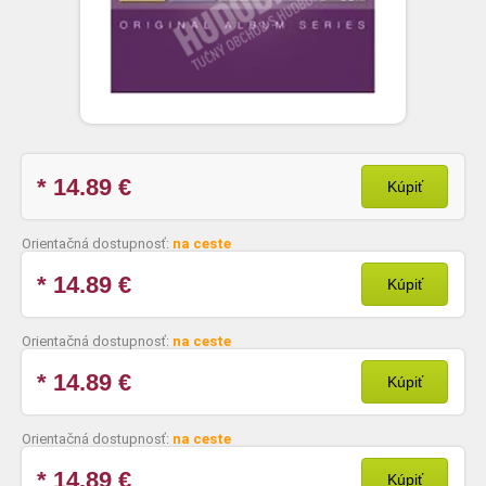
* 14.89
€
Kúpiť
Orientačná dostupnosť:
na ceste
* 14.89
€
Kúpiť
Orientačná dostupnosť:
na ceste
* 14.89
€
Kúpiť
Orientačná dostupnosť:
na ceste
* 14.89
€
Kúpiť