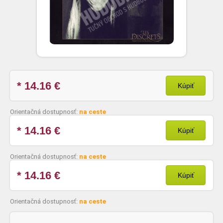
* 14.16
€
Kúpiť
Orientačná dostupnosť:
na ceste
* 14.16
€
Kúpiť
Orientačná dostupnosť:
na ceste
* 14.16
€
Kúpiť
Orientačná dostupnosť:
na ceste