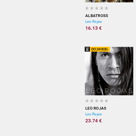
ALBATROSS
Leo Rojas
16.13 €
LEO ROJAS
Leo Rojas
23.74 €