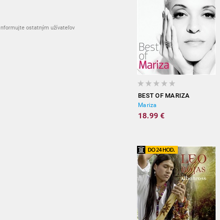
nformujte ostatným užívateľov
BEST OF MARIZA
Mariza
18.99 €