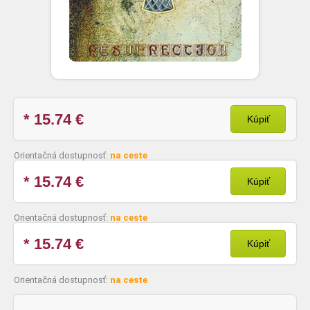
* 15.74
€
Kúpiť
Orientačná dostupnosť:
na ceste
* 15.74
€
Kúpiť
Orientačná dostupnosť:
na ceste
* 15.74
€
Kúpiť
Orientačná dostupnosť:
na ceste