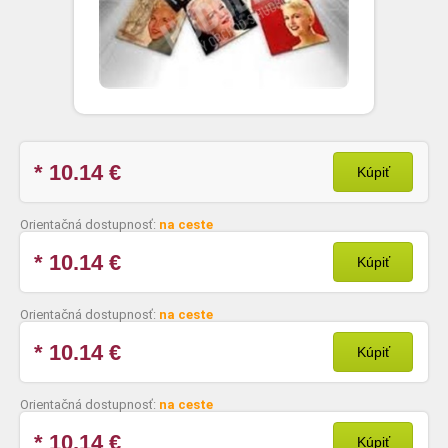
* 10.14
€
Kúpiť
Orientačná dostupnosť:
na ceste
* 10.14
€
Kúpiť
Orientačná dostupnosť:
na ceste
* 10.14
€
Kúpiť
Orientačná dostupnosť:
na ceste
* 10.14
€
Kúpiť