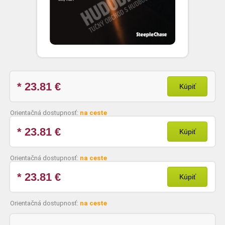
* 23.81
€
Kúpiť
Orientačná dostupnosť:
na ceste
* 23.81
€
Kúpiť
Orientačná dostupnosť:
na ceste
* 23.81
€
Kúpiť
Orientačná dostupnosť:
na ceste