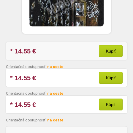
* 14.55
€
Kúpiť
Orientačná dostupnosť:
na ceste
* 14.55
€
Kúpiť
Orientačná dostupnosť:
na ceste
* 14.55
€
Kúpiť
Orientačná dostupnosť:
na ceste