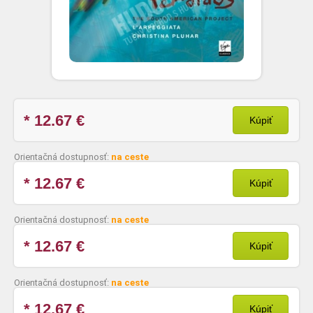
* 12.67
€
Kúpiť
Orientačná dostupnosť:
na ceste
* 12.67
€
Kúpiť
Orientačná dostupnosť:
na ceste
* 12.67
€
Kúpiť
Orientačná dostupnosť:
na ceste
* 12.67
€
Kúpiť