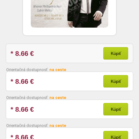
* 8.66
€
Kúpiť
Orientačná dostupnosť:
na ceste
* 8.66
€
Kúpiť
Orientačná dostupnosť:
na ceste
* 8.66
€
Kúpiť
Orientačná dostupnosť:
na ceste
* 8.66
€
Kúpiť