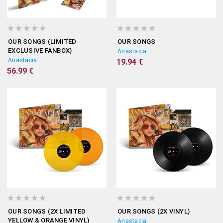
OUR SONGS (LIMITED
OUR SONGS
EXCLUSIVE FANBOX)
Anastacia
Anastacia
19.94 €
56.99 €
OUR SONGS (2X LIMITED
OUR SONGS (2X VINYL)
YELLOW & ORANGE VINYL)
Anastacia