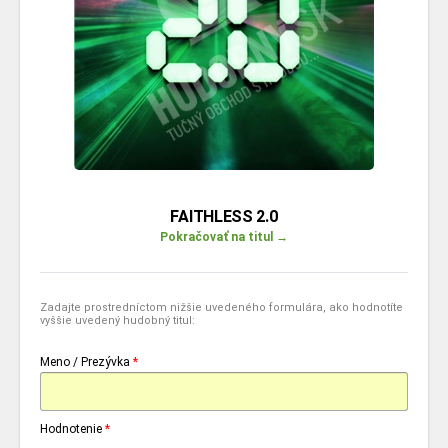
FAITHLESS 2.0
Pokračovať na titul →
Zadajte prostredníctom nižšie uvedeného formulára, ako hodnotíte
vyššie uvedený hudobný titul:
Meno / Prezývka
*
Hodnotenie
*