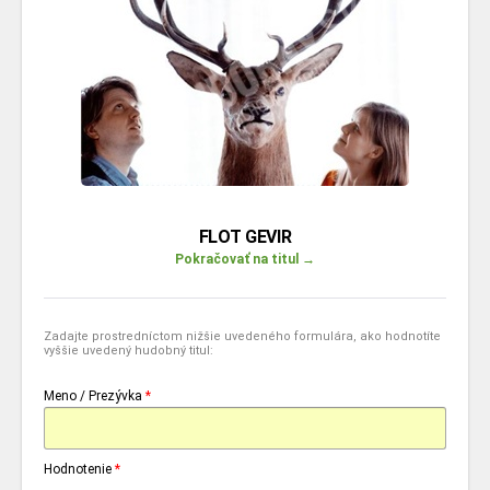
FLOT GEVIR
Pokračovať na titul →
Zadajte prostredníctom nižšie uvedeného formulára, ako hodnotíte
vyššie uvedený hudobný titul:
Meno / Prezývka
*
Hodnotenie
*